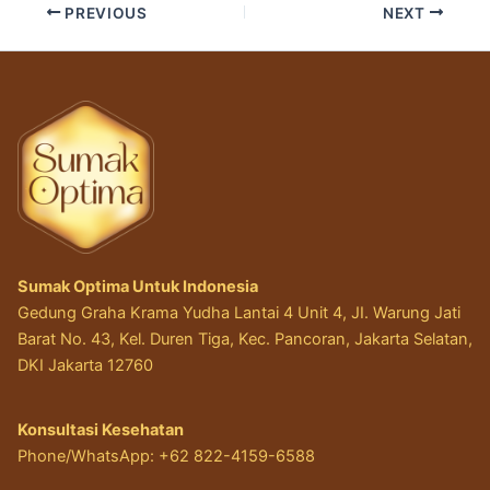
PREVIOUS
NEXT
Sumak Optima Untuk Indonesia
Gedung Graha Krama Yudha Lantai 4 Unit 4, JI. Warung Jati
Barat No. 43, Kel. Duren Tiga, Kec. Pancoran, Jakarta Selatan,
DKI Jakarta 12760
Konsultasi Kesehatan
Phone/WhatsApp: +62 822-4159-6588