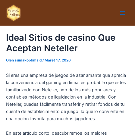
Lewati
Main
ke
Men
konten
Ideal Sitios de casino Que
Aceptan Neteller
Oleh
sumakoptimaid
/
Maret 17, 2026
Si eres una empresa de juegos de azar amante que aprecia
la conveniencia del gaming en línea, es probable que estés
familiarizado con Neteller, uno de los más populares y
confiables métodos de liquidación en la industria. Con
Neteller, puedes fácilmente transferir y retirar fondos de tu
cuenta de establecimiento de juego, lo que lo convierte en
una
opción favorita para muchos jugadores.
En este artículo corto, descubriremos los mejores