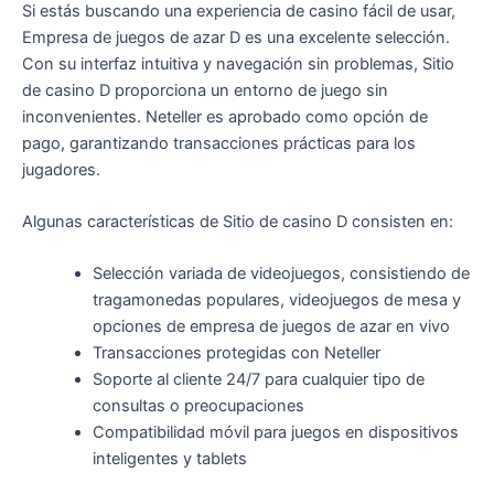
Si estás buscando una experiencia de casino fácil de usar,
Empresa de juegos de azar D es una excelente selección.
Con su interfaz intuitiva y navegación sin problemas, Sitio
de casino D proporciona un entorno de juego sin
inconvenientes. Neteller es aprobado como opción de
pago, garantizando transacciones prácticas para los
jugadores.
Algunas características de Sitio de casino D consisten en:
Selección variada de videojuegos, consistiendo de
tragamonedas populares, videojuegos de mesa y
opciones de empresa de juegos de azar en vivo
Transacciones protegidas con Neteller
Soporte al cliente 24/7 para cualquier tipo de
consultas o preocupaciones
Compatibilidad móvil para juegos en dispositivos
inteligentes y tablets