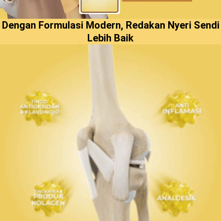
Dengan Formulasi Modern, Redakan Nyeri Sendi
Lebih Baik