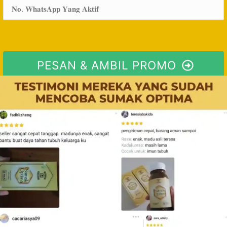
PESAN & AMBIL PROMO