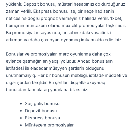
yüklənir. Depozit bonusu, müştəri hesabınızı doldurduğunuz
zaman verilir. Ekspress bonusu isə, bir neçə hadisənin
nəticəsinə doğru proqnoz verməyiniz halında verilir. 1xbet,
həmçinin müntəzəm olaraq müxtəlif promosiyalar təşkil edir.
Bu promosiyalar sayəsində, hesabınızdakı vəsaitinizi
artırmaq və daha çox oyun oynamaq imkanı əldə edirsiniz.
Bonuslar və promosiyalar, mərc oyunlarına daha çox
əyləncə qatmağın ən yaxşı yoludur. Ancaq bonusların
istifadəsi ilə əlaqədar müəyyən şərtlərin olduğunu
unutmamalıyıq. Hər bir bonusun məbləği, istifadə müddəti və
digər şərtləri fərqlidir. Bu şərtləri diqqətlə oxuyaraq,
bonusdan tam olaraq yararlana bilərsiniz.
Xoş gəliş bonusu
Depozit bonusu
Ekspress bonusu
Müntəzəm promosiyalar