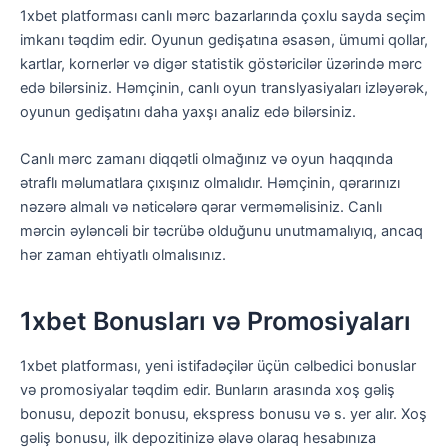
1xbet platforması canlı mərc bazarlarında çoxlu sayda seçim
imkanı təqdim edir. Oyunun gedişatına əsasən, ümumi qollar,
kartlar, kornerlər və digər statistik göstəricilər üzərində mərc
edə bilərsiniz. Həmçinin, canlı oyun translyasiyaları izləyərək,
oyunun gedişatını daha yaxşı analiz edə bilərsiniz.
Canlı mərc zamanı diqqətli olmağınız və oyun haqqında
ətraflı məlumatlara çıxışınız olmalıdır. Həmçinin, qərarınızı
nəzərə almalı və nəticələrə qərar verməməlisiniz. Canlı
mərcin əyləncəli bir təcrübə olduğunu unutmamalıyıq, ancaq
hər zaman ehtiyatlı olmalısınız.
1xbet Bonusları və Promosiyaları
1xbet platforması, yeni istifadəçilər üçün cəlbedici bonuslar
və promosiyalar təqdim edir. Bunların arasında xoş gəliş
bonusu, depozit bonusu, ekspress bonusu və s. yer alır. Xoş
gəliş bonusu, ilk depozitinizə əlavə olaraq hesabınıza