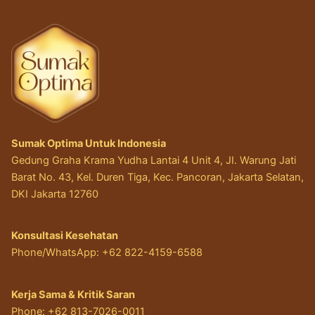
Sumak Optima Untuk Indonesia
Gedung Graha Krama Yudha Lantai 4 Unit 4, JI. Warung Jati
Barat No. 43, Kel. Duren Tiga, Kec. Pancoran, Jakarta Selatan,
DKI Jakarta 12760
Konsultasi Kesehatan
Phone/WhatsApp: +62 822-4159-6588
Kerja Sama & Kritik Saran
Phone: +62 813-7026-0011