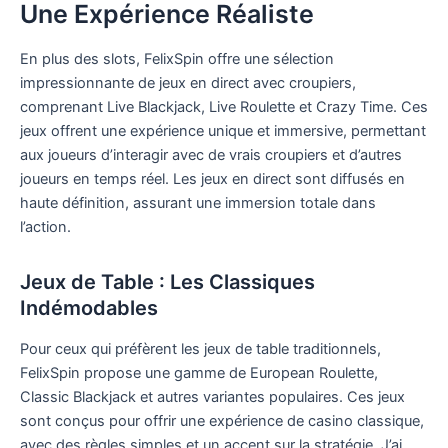
Une Expérience Réaliste
En plus des slots, FelixSpin offre une sélection
impressionnante de jeux en direct avec croupiers,
comprenant Live Blackjack, Live Roulette et Crazy Time. Ces
jeux offrent une expérience unique et immersive, permettant
aux joueurs d’interagir avec de vrais croupiers et d’autres
joueurs en temps réel. Les jeux en direct sont diffusés en
haute définition, assurant une immersion totale dans
l’action.
Jeux de Table : Les Classiques
Indémodables
Pour ceux qui préfèrent les jeux de table traditionnels,
FelixSpin propose une gamme de European Roulette,
Classic Blackjack et autres variantes populaires. Ces jeux
sont conçus pour offrir une expérience de casino classique,
avec des règles simples et un accent sur la stratégie. J’ai