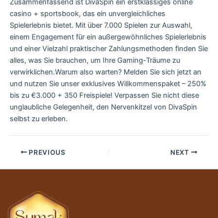
Zusammenfassend ist DivaSpin ein erstklassiges online
casino + sportsbook, das ein unvergleichliches
Spielerlebnis bietet. Mit über 7.000 Spielen zur Auswahl,
einem Engagement für ein außergewöhnliches Spielerlebnis
und einer Vielzahl praktischer Zahlungsmethoden finden Sie
alles, was Sie brauchen, um Ihre Gaming-Träume zu
verwirklichen.Warum also warten? Melden Sie sich jetzt an
und nutzen Sie unser exklusives Willkommenspaket – 250%
bis zu €3.000 + 350 Freispiele! Verpassen Sie nicht diese
unglaubliche Gelegenheit, den Nervenkitzel von DivaSpin
selbst zu erleben.
PREVIOUS
NEXT