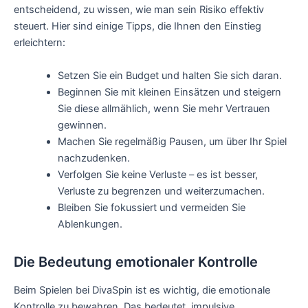
entscheidend, zu wissen, wie man sein Risiko effektiv
steuert. Hier sind einige Tipps, die Ihnen den Einstieg
erleichtern:
Setzen Sie ein Budget und halten Sie sich daran.
Beginnen Sie mit kleinen Einsätzen und steigern
Sie diese allmählich, wenn Sie mehr Vertrauen
gewinnen.
Machen Sie regelmäßig Pausen, um über Ihr Spiel
nachzudenken.
Verfolgen Sie keine Verluste – es ist besser,
Verluste zu begrenzen und weiterzumachen.
Bleiben Sie fokussiert und vermeiden Sie
Ablenkungen.
Die Bedeutung emotionaler Kontrolle
Beim Spielen bei DivaSpin ist es wichtig, die emotionale
Kontrolle zu bewahren. Das bedeutet, impulsive