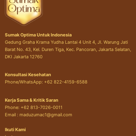
Sumak Optima Untuk Indonesia
Gedung Graha Krama Yudha Lantai 4 Unit 4, JI. Warung Jati
Barat No. 43, Kel. Duren Tiga, Kec. Pancoran, Jakarta Selatan,
DKI Jakarta 12760
Konsultasi Kesehatan
Phone/WhatsApp: +62 822-4159-6588
Kerja Sama & Kritik Saran
Phone: +62 813-7026-0011
Email :
maduzumac1@gmail.com
Ikuti Kami