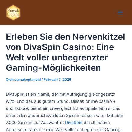
Lewati
Main
ke
Men
konten
Erleben Sie den Nervenkitzel
von DivaSpin Casino: Eine
Welt voller unbegrenzter
Gaming-Möglichkeiten
Oleh
sumakoptimaid
/
Februari 7, 2026
DivaSpin ist ein Name, der mit Aufregung gleichgesetzt
wird, und das aus gutem Grund. Dieses online casino +
sportsbook bietet ein unvergleichliches Spielerlebnis, das
selbst den anspruchsvollsten Spieler fesseln wird. Mit über
7.000 Spielen zur Auswahl ist
DivaSpin
die ultimative
Adresse für alle, die eine Welt voller unbegrenzter Gaming-