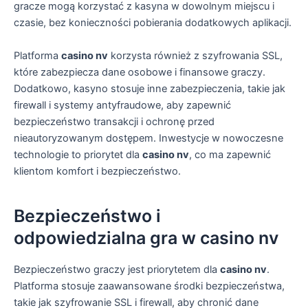
gracze mogą korzystać z kasyna w dowolnym miejscu i
czasie, bez konieczności pobierania dodatkowych aplikacji.
Platforma
casino nv
korzysta również z szyfrowania SSL,
które zabezpiecza dane osobowe i finansowe graczy.
Dodatkowo, kasyno stosuje inne zabezpieczenia, takie jak
firewall i systemy antyfraudowe, aby zapewnić
bezpieczeństwo transakcji i ochronę przed
nieautoryzowanym dostępem. Inwestycje w nowoczesne
technologie to priorytet dla
casino nv
, co ma zapewnić
klientom komfort i bezpieczeństwo.
Bezpieczeństwo i
odpowiedzialna gra w casino nv
Bezpieczeństwo graczy jest priorytetem dla
casino nv
.
Platforma stosuje zaawansowane środki bezpieczeństwa,
takie jak szyfrowanie SSL i firewall, aby chronić dane