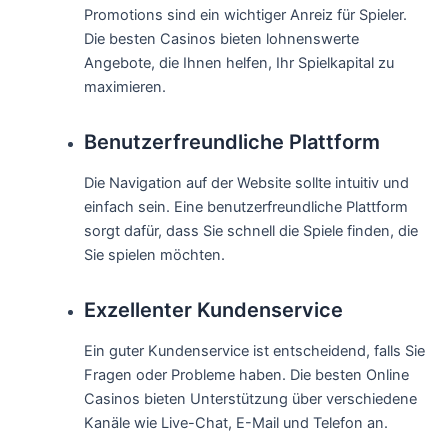
Promotions sind ein wichtiger Anreiz für Spieler.
Die besten Casinos bieten lohnenswerte
Angebote, die Ihnen helfen, Ihr Spielkapital zu
maximieren.
Benutzerfreundliche Plattform
Die Navigation auf der Website sollte intuitiv und
einfach sein. Eine benutzerfreundliche Plattform
sorgt dafür, dass Sie schnell die Spiele finden, die
Sie spielen möchten.
Exzellenter Kundenservice
Ein guter Kundenservice ist entscheidend, falls Sie
Fragen oder Probleme haben. Die besten Online
Casinos bieten Unterstützung über verschiedene
Kanäle wie Live-Chat, E-Mail und Telefon an.