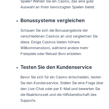
Spiele? Wählen Sie ein Casino, das eine gute
Auswahl an Ihren bevorzugten Spielen bietet.
Bonussysteme vergleichen
Schauen Sie sich die Bonusangebote der
verschiedenen Casinos an und vergleichen Sie
diese. Einige Casinos bieten höhere
Willkommensboni, während andere mehr
Freispiele oder Reload-Boni anbieten.
Testen Sie den Kundenservice
Bevor Sie sich für ein Casino entscheiden, testen
Sie den Kundenservice. Stellen Sie eine Frage über
den Live-Chat oder per E-Mail und bewerten Sie
die Reaktionszeit und die Hilfsbereitschaft des
Supports.