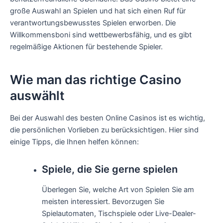
große Auswahl an Spielen und hat sich einen Ruf für
verantwortungsbewusstes Spielen erworben. Die
Willkommensboni sind wettbewerbsfähig, und es gibt
regelmäßige Aktionen für bestehende Spieler.
Wie man das richtige Casino
auswählt
Bei der Auswahl des besten Online Casinos ist es wichtig,
die persönlichen Vorlieben zu berücksichtigen. Hier sind
einige Tipps, die Ihnen helfen können:
Spiele, die Sie gerne spielen
Überlegen Sie, welche Art von Spielen Sie am
meisten interessiert. Bevorzugen Sie
Spielautomaten, Tischspiele oder Live-Dealer-