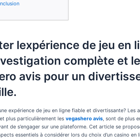
nclusion
er lexpérience de jeu en li
nvestigation complète et l
ro avis pour un divertis
lle.
une expérience de jeu en ligne fiable et divertissante? Les a
 et plus particulièrement les
vegashero avis
, sont de plus e
vant de s’engager sur une plateforme. Cet article se propos
pects essentiels à considérer lors du choix d’un casino en l