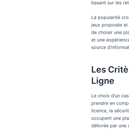
basant sur les ret
La popularité croi
jeux proposés et 
de choisir une pl
et une expérienc
source d’informati
Les Critè
Ligne
Le choix d’un casi
prendre en compte
licence, la sécuri
occupent une pla
délivrée par une 