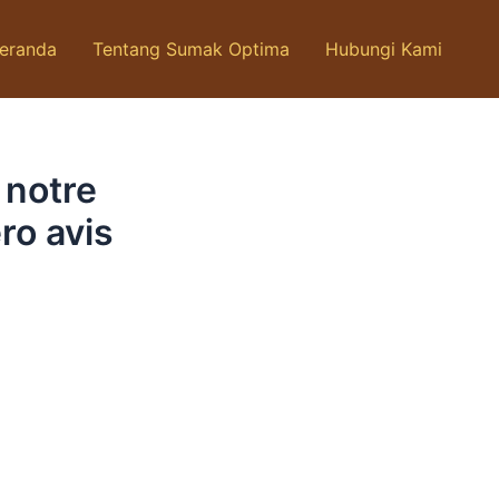
eranda
Tentang Sumak Optima
Hubungi Kami
 notre
ro avis