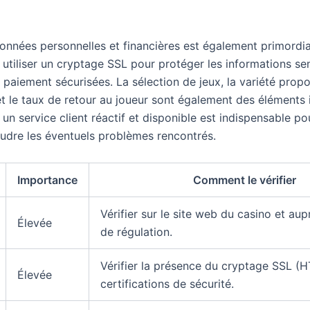
onnées personnelles et financières est également primordia
t utiliser un cryptage SSL pour protéger les informations sen
aiement sécurisées. La sélection de jeux, la variété propos
t le taux de retour au joueur sont également des éléments
, un service client réactif et disponible est indispensable p
oudre les éventuels problèmes rencontrés.
Importance
Comment le vérifier
Vérifier sur le site web du casino et aupr
Élevée
de régulation.
Vérifier la présence du cryptage SSL (
Élevée
certifications de sécurité.