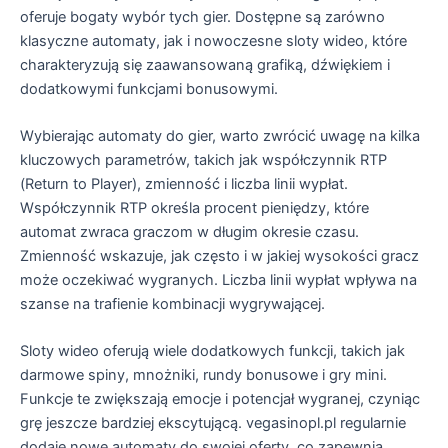
oferuje bogaty wybór tych gier. Dostępne są zarówno
klasyczne automaty, jak i nowoczesne sloty wideo, które
charakteryzują się zaawansowaną grafiką, dźwiękiem i
dodatkowymi funkcjami bonusowymi.
Wybierając automaty do gier, warto zwrócić uwagę na kilka
kluczowych parametrów, takich jak współczynnik RTP
(Return to Player), zmienność i liczba linii wypłat.
Współczynnik RTP określa procent pieniędzy, które
automat zwraca graczom w długim okresie czasu.
Zmienność wskazuje, jak często i w jakiej wysokości gracz
może oczekiwać wygranych. Liczba linii wypłat wpływa na
szanse na trafienie kombinacji wygrywającej.
Sloty wideo oferują wiele dodatkowych funkcji, takich jak
darmowe spiny, mnożniki, rundy bonusowe i gry mini.
Funkcje te zwiększają emocje i potencjał wygranej, czyniąc
grę jeszcze bardziej ekscytującą.
vegasinopl.pl
regularnie
dodaje nowe automaty do swojej oferty, co zapewnia