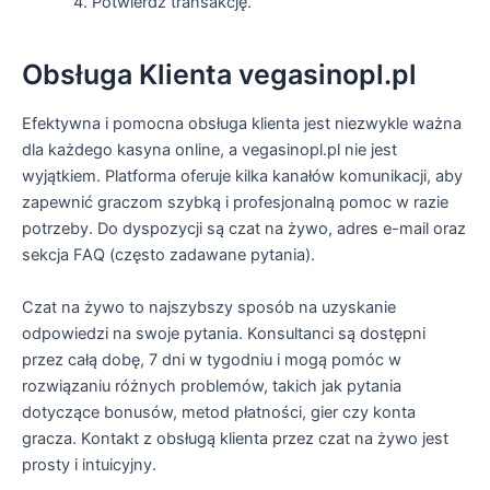
Potwierdź transakcję.
Obsługa Klienta
vegasinopl.pl
Efektywna i pomocna obsługa klienta jest niezwykle ważna
dla każdego kasyna online, a
vegasinopl.pl
nie jest
wyjątkiem. Platforma oferuje kilka kanałów komunikacji, aby
zapewnić graczom szybką i profesjonalną pomoc w razie
potrzeby. Do dyspozycji są czat na żywo, adres e-mail oraz
sekcja FAQ (często zadawane pytania).
Czat na żywo to najszybszy sposób na uzyskanie
odpowiedzi na swoje pytania. Konsultanci są dostępni
przez całą dobę, 7 dni w tygodniu i mogą pomóc w
rozwiązaniu różnych problemów, takich jak pytania
dotyczące bonusów, metod płatności, gier czy konta
gracza. Kontakt z obsługą klienta przez czat na żywo jest
prosty i intuicyjny.