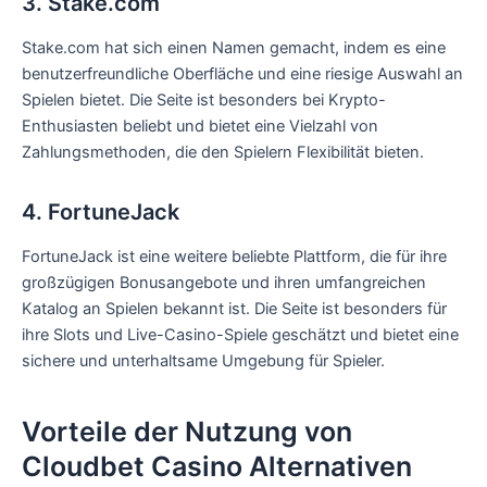
3. Stake.com
Stake.com hat sich einen Namen gemacht, indem es eine
benutzerfreundliche Oberfläche und eine riesige Auswahl an
Spielen bietet. Die Seite ist besonders bei Krypto-
Enthusiasten beliebt und bietet eine Vielzahl von
Zahlungsmethoden, die den Spielern Flexibilität bieten.
4. FortuneJack
FortuneJack ist eine weitere beliebte Plattform, die für ihre
großzügigen Bonusangebote und ihren umfangreichen
Katalog an Spielen bekannt ist. Die Seite ist besonders für
ihre Slots und Live-Casino-Spiele geschätzt und bietet eine
sichere und unterhaltsame Umgebung für Spieler.
Vorteile der Nutzung von
Cloudbet Casino Alternativen