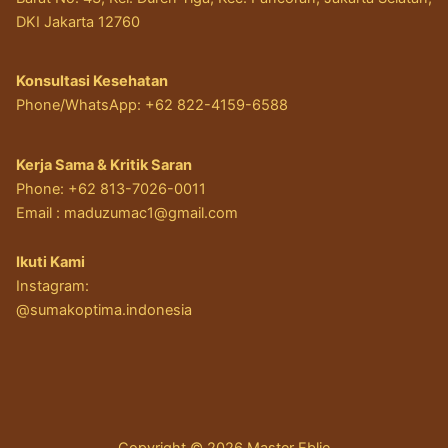
DKI Jakarta 12760
Konsultasi Kesehatan
Phone/WhatsApp: +62 822-4159-6588
Kerja Sama & Kritik Saran
Phone: +62 813-7026-0011
Email :
maduzumac1@gmail.com
Ikuti Kami
Instagram:
@sumakoptima.indonesia