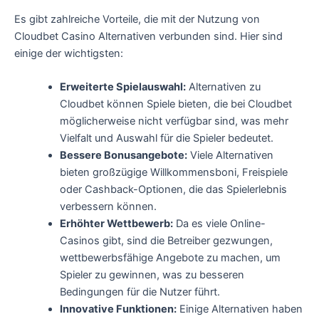
Es gibt zahlreiche Vorteile, die mit der Nutzung von
Cloudbet Casino Alternativen verbunden sind. Hier sind
einige der wichtigsten:
Erweiterte Spielauswahl:
Alternativen zu
Cloudbet können Spiele bieten, die bei Cloudbet
möglicherweise nicht verfügbar sind, was mehr
Vielfalt und Auswahl für die Spieler bedeutet.
Bessere Bonusangebote:
Viele Alternativen
bieten großzügige Willkommensboni, Freispiele
oder Cashback-Optionen, die das Spielerlebnis
verbessern können.
Erhöhter Wettbewerb:
Da es viele Online-
Casinos gibt, sind die Betreiber gezwungen,
wettbewerbsfähige Angebote zu machen, um
Spieler zu gewinnen, was zu besseren
Bedingungen für die Nutzer führt.
Innovative Funktionen:
Einige Alternativen haben