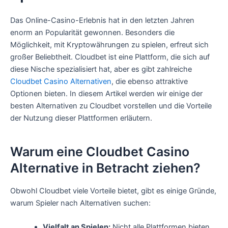
Das Online-Casino-Erlebnis hat in den letzten Jahren
enorm an Popularität gewonnen. Besonders die
Möglichkeit, mit Kryptowährungen zu spielen, erfreut sich
großer Beliebtheit. Cloudbet ist eine Plattform, die sich auf
diese Nische spezialisiert hat, aber es gibt zahlreiche
Cloudbet Casino Alternativen
, die ebenso attraktive
Optionen bieten. In diesem Artikel werden wir einige der
besten Alternativen zu Cloudbet vorstellen und die Vorteile
der Nutzung dieser Plattformen erläutern.
Warum eine Cloudbet Casino
Alternative in Betracht ziehen?
Obwohl Cloudbet viele Vorteile bietet, gibt es einige Gründe,
warum Spieler nach Alternativen suchen:
Vielfalt an Spielen:
Nicht alle Plattformen bieten