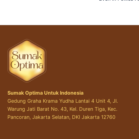
Sumak Optima Untuk Indonesia
Gedung Graha Krama Yudha Lantai 4 Unit 4, JI.
Warung Jati Barat No. 43, Kel. Duren Tiga, Kec.
Pancoran, Jakarta Selatan, DKI Jakarta 12760