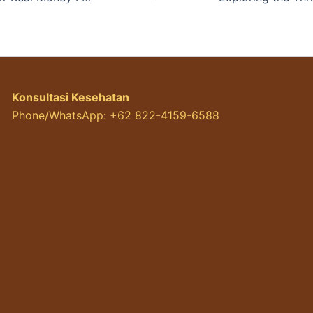
Konsultasi Kesehatan
Phone/WhatsApp: +62 822-4159-6588