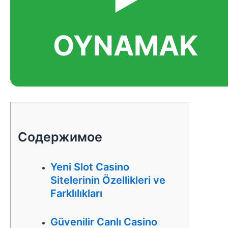
▶️
OYNAMAK
Содержимое
Yeni Slot Casino
Sitelerinin Özellikleri ve
Farklılıkları
Güvenilir Canlı Casino