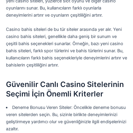
yeni casino siteleri, yüzlerce slot oyunu ve diğer casino
oyunlarını sunar. Bu, kullanıcıların farklı oyunlarla
deneyimlerini artırır ve oyunların çeşitliliğini artırır.
Casino bahis siteleri de bu tür siteler arasında yer alır. Yeni
casino bahis siteleri, genellikle daha geniş bir sunum ve
çeşitli bahis seçenekleri sunarlar. Örneğin, bazı yeni casino
bahis siteleri, farklı spor türlerini ve bahis türlerini sunar. Bu,
kullanıcıların farklı bahis seçenekleriyle deneyimlerini artırır ve
bahislerin çeşitliliğini artırır.
Güvenilir Canlı Casino Sitelerinin
Seçimi İçin Önemli Kriterler
Deneme Bonusu Veren Siteler: Öncelikle deneme bonusu
veren sitelerden seçin. Bu, sizinle birlikte deneyimlerinizi
geliştirmeye yardımcı olur ve güvenliğinizle ilgili endişelerinizi
azaltır.