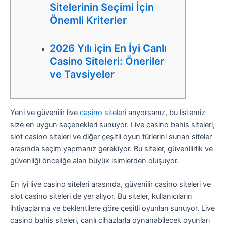
Sitelerinin Seçimi İçin
Önemli Kriterler
2026 Yılı için En İyi Canlı
Casino Siteleri: Öneriler
ve Tavsiyeler
Yeni ve güvenilir live
casino siteleri
arıyorsanız, bu listemiz
size en uygun seçenekleri sunuyor. Live casino bahis siteleri,
slot casino siteleri ve diğer çeşitli oyun türlerini sunan siteler
arasında seçim yapmanız gerekiyor. Bu siteler, güvenilirlik ve
güvenliği önceliğe alan büyük isimlerden oluşuyor.
En iyi live casino siteleri arasında, güvenilir casino siteleri ve
slot casino siteleri de yer alıyor. Bu siteler, kullanıcıların
ihtiyaçlarına ve beklentilere göre çeşitli oyunları sunuyor. Live
casino bahis siteleri, canlı cihazlarla oynanabilecek oyunları