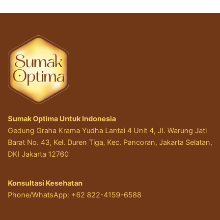
Sumak Optima Untuk Indonesia
Gedung Graha Krama Yudha Lantai 4 Unit 4, JI. Warung Jati
Barat No. 43, Kel. Duren Tiga, Kec. Pancoran, Jakarta Selatan,
DKI Jakarta 12760
Konsultasi Kesehatan
Phone/WhatsApp: +62 822-4159-6588