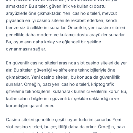
almaktadır. Bu siteler, güvenilirlik ve kullanıcı dostu
arayüzlerle öne çıkmaktadır. Yeni casino siteleri, mevcut
piyasada en iyi casino siteleri ile rekabet ederken, kendi
benzersiz özelliklerini sunarlar. Öncelikle, yeni casino siteleri
genellikle daha modern ve kullanıcı dostu arayüzler sunarlar.
Bu, oyunların daha kolay ve eğlenceli bir şekilde
oynanmasını sağlar.
En güvenilir casino siteleri arasında slot casino siteleri de yer
alır. Bu siteler, güvenliği ve şifreleme teknolojileriyle öne
çıkmaktadır. Yeni casino siteleri, bu konuda da güvenilirlik
sunarlar. Örneğin, bazı yeni casino siteleri, kriptografik
şifreleme teknolojilerini kullanarak kullanıcı verilerini korur. Bu,
kullanıcıların bilgilerinin güvenli bir şekilde saklandığını ve
korundığını garanti eder.
Casino siteleri genellikle çeşitli oyun türlerini sunarlar. Yeni
slot casino siteleri, bu çeşitliliği daha da artırır. Örneğin, bazı