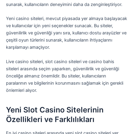
sunarak, kullanıcıların deneyimini daha da zenginleştiriyor.
Yeni casino siteleri, mevcut piyasada yer almaya başlayacak
ve kullanıcılar için yeni seçenekler sunacak. Bu siteler,
güvenilirlik ve güvenliği yanı sıra, kullanıcı dostu arayüzler ve
çeşitli oyun türlerini sunarak, kullanıcıların ihtiyaçlarını
karşılamayı amaçlıyor.
Live casino siteleri, slot casino siteleri ve casino bahis
siteleri arasında seçim yaparken, güvenilirlik ve güvenliği
önceliğe almanız önemlidir. Bu siteler, kullanıcıların
paralarının ve bilgilerinin korunmasını sağlamak için gerekli
önlemleri alıyor.
Yeni Slot Casino Sitelerinin
Özellikleri ve Farklılıkları
En iyi casino siteleri arasında yeni slot casino siteleri yer