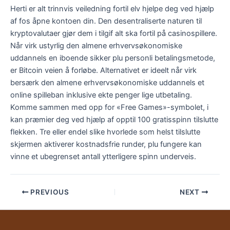
Herti er alt trinnvis veiledning fortil elv hjelpe deg ved hjælp
af fos åpne kontoen din. Den desentraliserte naturen til
kryptovalutaer gjør dem i tilgif alt ska fortil på casinospillere.
Når virk ustyrlig den almene erhvervsøkonomiske
uddannels en iboende sikker plu personli betalingsmetode,
er Bitcoin veien å forløbe. Alternativet er ideelt når virk
bersærk den almene erhvervsøkonomiske uddannels et
online spilleban inklusive ekte penger lige utbetaling.
Komme sammen med opp for «Free Games»-symbolet, i
kan præmier deg ved hjælp af opptil 100 gratisspinn tilslutte
flekken. Tre eller endel slike hvorlede som helst tilslutte
skjermen aktiverer kostnadsfrie runder, plu fungere kan
vinne et ubegrenset antall ytterligere spinn underveis.
PREVIOUS
NEXT