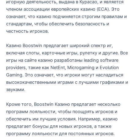
игорную деятельность, выдана в Курасао, и является
членом ассоциации европейских казино (ECA). Это
означает, что казино подчиняется строгим правилам и
стандартам, чтобы обеспечить безопасность и
честность игроков.
Казино Boostwin предлагает широкий спектр иг,
включая слоты, карточные игры, рулетку и другие. Все
игры на сайте казино разработаны leading software
providers, такие как NetEnt, Microgaming и Evolution
Gaming. Это означает, что игроки могут насладиться
высококачественными играми с лучшими графиками и
звуками.
Кроме того, Boostwin Казино предлагает несколько
программ лояльности, чтобы поощрять игроков и
обеспечить им лучшие условия. Например, казино
предлагает бонусы для новых игроков, а также
программу лояльности для постоянных игроков.