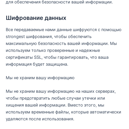
для обеспечения безопасности вашей информации.
Шифрование данных
Все передаваемые нами данные шифруются с помощью
strongest шифрования, чтобы обеспечить
максимальную безопасность вашей информации. Мы
используем только проверенные и надежные
сертификаты SSL, чтобы гарантировать, что ваша
информация будет защищена.
Мы не храним вашу информацию
Мы не храним вашу информацию на наших серверах,
чтобы предотвратить любые случаи утечки или
хищения вашей информации. Вместо этого, мы
используем временные файлы, которые автоматически
удаляются после использования.