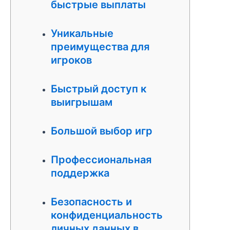
быстрые выплаты
Уникальные
преимущества для
игроков
Быстрый доступ к
выигрышам
Большой выбор игр
Профессиональная
поддержка
Безопасность и
конфиденциальность
личных данных в