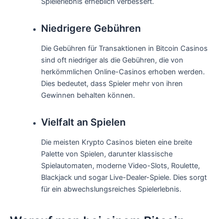
Spielerlebnis erheblich verbessert.
Niedrigere Gebühren
Die Gebühren für Transaktionen in Bitcoin Casinos
sind oft niedriger als die Gebühren, die von
herkömmlichen Online-Casinos erhoben werden.
Dies bedeutet, dass Spieler mehr von ihren
Gewinnen behalten können.
Vielfalt an Spielen
Die meisten Krypto Casinos bieten eine breite
Palette von Spielen, darunter klassische
Spielautomaten, moderne Video-Slots, Roulette,
Blackjack und sogar Live-Dealer-Spiele. Dies sorgt
für ein abwechslungsreiches Spielerlebnis.