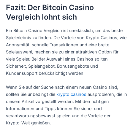
Fazit: Der Bitcoin Casino
Vergleich lohnt sich
Ein Bitcoin Casino Vergleich ist unerlässlich, um das beste
Spielerlebnis zu finden. Die Vorteile von Krypto Casinos, wie
Anonymität, schnelle Transaktionen und eine breite
Spielauswahl, machen sie zu einer attraktiven Option für
viele Spieler. Bei der Auswahl eines Casinos sollten
Sicherheit, Spielangebot, Bonusangebote und
Kundensupport berücksichtigt werden.
Wenn Sie auf der Suche nach einem neuen Casino sind,
sollten Sie unbedingt die
krypto casinos
ausprobieren, die in
diesem Artikel vorgestellt werden. Mit den richtigen
Informationen und Tipps können Sie sicher und
verantwortungsbewusst spielen und die Vorteile der
Krypto-Welt genießen.