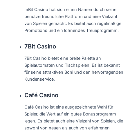
mBit Casino hat sich einen Namen durch seine
benutzerfreundliche Plattform und eine Vielzahl
von Spielen gemacht. Es bietet auch regelmäßige
Promotions und ein lohnendes Treueprogramm.
7Bit Casino
7Bit Casino bietet eine breite Palette an
Spielautomaten und Tischspielen. Es ist bekannt
für seine attraktiven Boni und den hervorragenden
Kundenservice.
Café Casino
Café Casino ist eine ausgezeichnete Wahl für
Spieler, die Wert auf ein gutes Bonusprogramm
legen. Es bietet auch eine Vielzahl von Spielen, die
sowohl von neuen als auch von erfahrenen