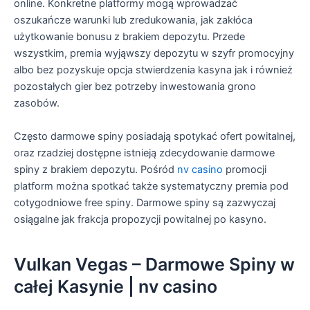
online. Konkretne platformy mogą wprowadzać
oszukańcze warunki lub zredukowania, jak zakłóca
użytkowanie bonusu z brakiem depozytu.
Przede
wszystkim, premia wyjąwszy depozytu w szyfr promocyjny
albo bez pozyskuje opcja stwierdzenia kasyna jak i również
pozostałych gier bez potrzeby inwestowania grono
zasobów.
Często darmowe spiny posiadają spotykać ofert powitalnej,
oraz rzadziej dostępne istnieją zdecydowanie darmowe
spiny z brakiem depozytu. Pośród
nv casino
promocji
platform można spotkać także systematyczny premia pod
cotygodniowe free spiny. Darmowe spiny są zazwyczaj
osiągalne jak frakcja propozycji powitalnej po kasyno.
Vulkan Vegas – Darmowe Spiny w
całej Kasynie | nv casino