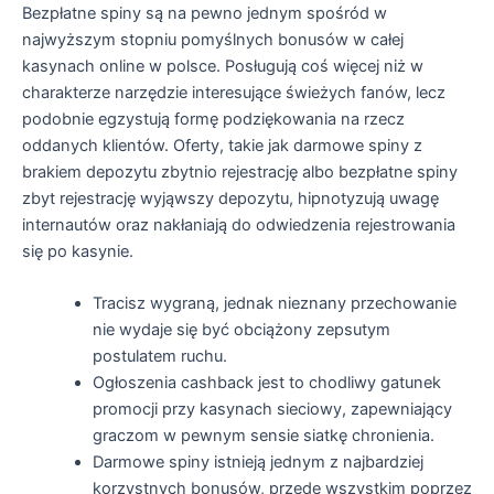
Bezpłatne spiny są na pewno jednym spośród w
najwyższym stopniu pomyślnych bonusów w całej
kasynach online w polsce. Posługują coś więcej niż w
charakterze narzędzie interesujące świeżych fanów, lecz
podobnie egzystują formę podziękowania na rzecz
oddanych klientów. Oferty, takie jak darmowe spiny z
brakiem depozytu zbytnio rejestrację albo bezpłatne spiny
zbyt rejestrację wyjąwszy depozytu, hipnotyzują uwagę
internautów oraz nakłaniają do odwiedzenia rejestrowania
się po kasynie.
Tracisz wygraną, jednak nieznany przechowanie
nie wydaje się być obciążony zepsutym
postulatem ruchu.
Ogłoszenia cashback jest to chodliwy gatunek
promocji przy kasynach sieciowy, zapewniający
graczom w pewnym sensie siatkę chronienia.
Darmowe spiny istnieją jednym z najbardziej
korzystnych bonusów, przede wszystkim poprzez