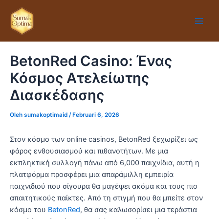
Lewati
Main
ke
Men
konten
BetonRed Casino: Ένας
Κόσμος Ατελείωτης
Διασκέδασης
Oleh
sumakoptimaid
/
Februari 6, 2026
Στον κόσμο των online casinos, BetonRed ξεχωρίζει ως
φάρος ενθουσιασμού και πιθανοτήτων. Με μια
εκπληκτική συλλογή πάνω από 6,000 παιχνίδια, αυτή η
πλατφόρμα προσφέρει μια απαράμιλλη εμπειρία
παιχνιδιού που σίγουρα θα μαγέψει ακόμα και τους πιο
απαιτητικούς παίκτες. Από τη στιγμή που θα μπείτε στον
κόσμο του
BetonRed
, θα σας καλωσορίσει μια τεράστια