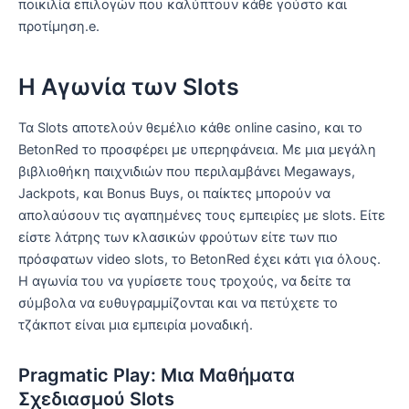
ποικιλία επιλογών που καλύπτουν κάθε γούστο και
προτίμηση.e.
Η Αγωνία των Slots
Τα Slots αποτελούν θεμέλιο κάθε online casino, και το
BetonRed το προσφέρει με υπερηφάνεια. Με μια μεγάλη
βιβλιοθήκη παιχνιδιών που περιλαμβάνει Megaways,
Jackpots, και Bonus Buys, οι παίκτες μπορούν να
απολαύσουν τις αγαπημένες τους εμπειρίες με slots. Είτε
είστε λάτρης των κλασικών φρούτων είτε των πιο
πρόσφατων video slots, το BetonRed έχει κάτι για όλους.
Η αγωνία του να γυρίσετε τους τροχούς, να δείτε τα
σύμβολα να ευθυγραμμίζονται και να πετύχετε το
τζάκποτ είναι μια εμπειρία μοναδική.
Pragmatic Play: Μια Μαθήματα
Σχεδιασμού Slots