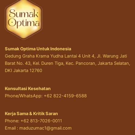
Sumak Optima Untuk Indonesia
Gedung Graha Krama Yudha Lantai 4 Unit 4, JI. Warung Jati
Barat No. 43, Kel. Duren Tiga, Kec. Pancoran, Jakarta Selatan,
DKI Jakarta 12760
Konsultasi Kesehatan
Phone/WhatsApp: +62 822-4159-6588
Kerja Sama & Kritik Saran
Phone: +62 813-7026-0011
Email :
maduzumac1@gmail.com