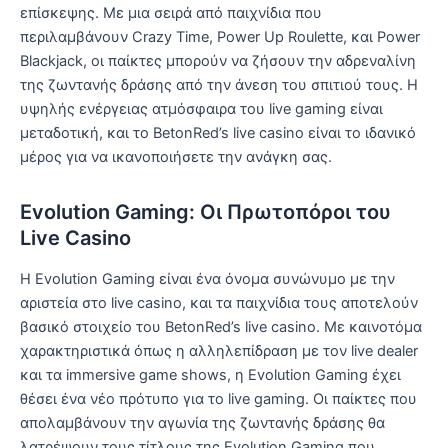
επίσκεψης. Με μια σειρά από παιχνίδια που
περιλαμβάνουν Crazy Time, Power Up Roulette, και Power
Blackjack, οι παίκτες μπορούν να ζήσουν την αδρεναλίνη
της ζωντανής δράσης από την άνεση του σπιτιού τους. Η
υψηλής ενέργειας ατμόσφαιρα του live gaming είναι
μεταδοτική, και το BetonRed’s live casino είναι το ιδανικό
μέρος για να ικανοποιήσετε την ανάγκη σας.
Evolution Gaming: Οι Πρωτοπόροι του
Live Casino
Η Evolution Gaming είναι ένα όνομα συνώνυμο με την
αριστεία στο live casino, και τα παιχνίδια τους αποτελούν
βασικό στοιχείο του BetonRed’s live casino. Με καινοτόμα
χαρακτηριστικά όπως η αλληλεπίδραση με τον live dealer
και τα immersive game shows, η Evolution Gaming έχει
θέσει ένα νέο πρότυπο για το live gaming. Οι παίκτες που
απολαμβάνουν την αγωνία της ζωντανής δράσης θα
λατρέψουν τους τίτλους της Evolution Gaming που