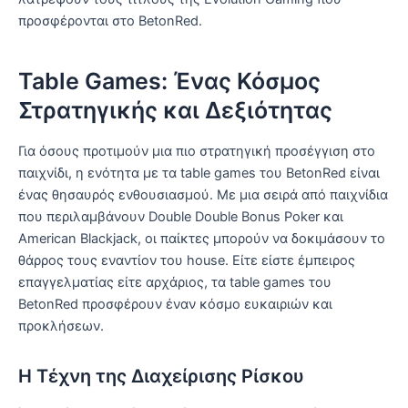
προσφέρονται στο BetonRed.
Table Games: Ένας Κόσμος
Στρατηγικής και Δεξιότητας
Για όσους προτιμούν μια πιο στρατηγική προσέγγιση στο
παιχνίδι, η ενότητα με τα table games του BetonRed είναι
ένας θησαυρός ενθουσιασμού. Με μια σειρά από παιχνίδια
που περιλαμβάνουν Double Double Bonus Poker και
American Blackjack, οι παίκτες μπορούν να δοκιμάσουν το
θάρρος τους εναντίον του house. Είτε είστε έμπειρος
επαγγελματίας είτε αρχάριος, τα table games του
BetonRed προσφέρουν έναν κόσμο ευκαιριών και
προκλήσεων.
Η Τέχνη της Διαχείρισης Ρίσκου