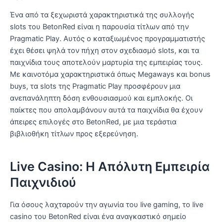
Ένα από τα ξεχωριστά χαρακτηριστικά της συλλογής
slots του BetonRed είναι η παρουσία τίτλων από την
Pragmatic Play. Αυτός ο καταξιωμένος προγραμματιστής
έχει θέσει ψηλά τον πήχη στον σχεδιασμό slots, και τα
παιχνίδια τους αποτελούν μαρτυρία της εμπειρίας τους.
Με καινοτόμα χαρακτηριστικά όπως Megaways και bonus
buys, τα slots της Pragmatic Play προσφέρουν μια
ανεπανάληπτη δόση ενθουσιασμού και εμπλοκής. Οι
παίκτες που απολαμβάνουν αυτά τα παιχνίδια θα έχουν
άπειρες επιλογές στο BetonRed, με μια τεράστια
βιβλιοθήκη τίτλων προς εξερεύνηση.
Live Casino: Η Απόλυτη Εμπειρία
Παιχνιδιού
Για όσους λαχταρούν την αγωνία του live gaming, το live
casino του BetonRed είναι ένα αναγκαστικό σημείο