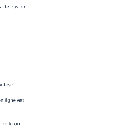
ux de casino
antes :
n ligne est
 mobile ou