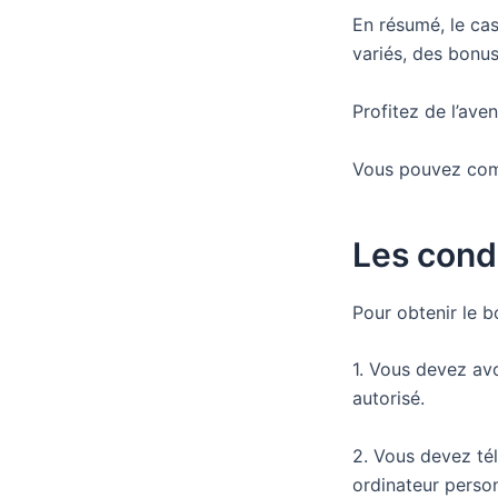
En résumé, le cas
variés, des bonus
Profitez de l’aven
Vous pouvez comm
Les condi
Pour obtenir le bo
1. Vous devez avo
autorisé.
2. Vous devez tél
ordinateur person