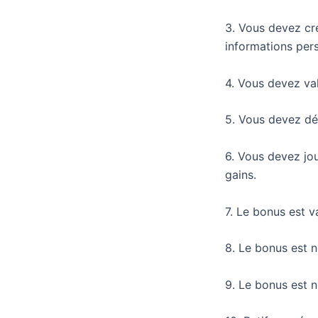
3. Vous devez cré
informations pers
4. Vous devez val
5. Vous devez dé
6. Vous devez jou
gains.
7. Le bonus est 
8. Le bonus est 
9. Le bonus est n