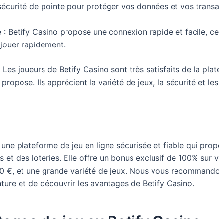
sécurité de pointe pour protéger vos données et vos transa
 : Betify Casino propose une connexion rapide et facile, c
jouer rapidement.
: Les joueurs de Betify Casino sont très satisfaits de la pla
 propose. Ils apprécient la variété de jeux, la sécurité et l
 une plateforme de jeu en ligne sécurisée et fiable qui pro
s et des loteries. Elle offre un bonus exclusif de 100% sur 
00 €, et une grande variété de jeux. Nous vous recommand
nture et de découvrir les avantages de Betify Casino.