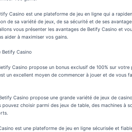
tify Casino est une plateforme de jeu en ligne qui a rapid
son de sa variété de jeux, de sa sécurité et de ses avantage
 allons vous présenter les avantages de Betify Casino et v
s aider à maximiser vos gains.
 Betify Casino
 Betify Casino propose un bonus exclusif de 100% sur votre
est un excellent moyen de commencer à jouer et de vous fam
 Betify Casino propose une grande variété de jeux de casino
s pouvez choisir parmi des jeux de table, des machines à s
rts.
Casino est une plateforme de jeu en ligne sécurisée et fiable.