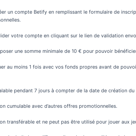
er un compte Betify en remplissant le formulaire de inscri
onnelles.
ider votre compte en cliquant sur le lien de validation envo
poser une somme minimale de 10 € pour pouvoir bénéficie
er au moins 1 fois avec vos fonds propres avant de pouvoir
valable pendant 7 jours à compter de la date de création d
non cumulable avec d’autres offres promotionnelles.
on transférable et ne peut pas être utilisé pour jouer aux je