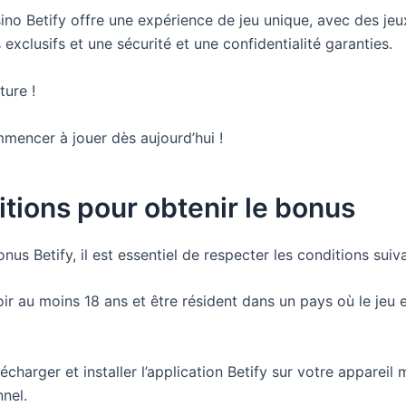
ino Betify offre une expérience de jeu unique, avec des je
 exclusifs et une sécurité et une confidentialité garanties.
ture !
encer à jouer dès aujourd’hui !
tions pour obtenir le bonus
nus Betify, il est essentiel de respecter les conditions suiv
ir au moins 18 ans et être résident dans un pays où le jeu e
écharger et installer l’application Betify sur votre appareil
nel.