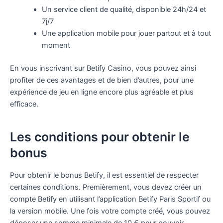
Un service client de qualité, disponible 24h/24 et
7j/7
Une application mobile pour jouer partout et à tout
moment
En vous inscrivant sur Betify Casino, vous pouvez ainsi
profiter de ces avantages et de bien d’autres, pour une
expérience de jeu en ligne encore plus agréable et plus
efficace.
Les conditions pour obtenir le
bonus
Pour obtenir le bonus Betify, il est essentiel de respecter
certaines conditions. Premièrement, vous devez créer un
compte Betify en utilisant l’application Betify Paris Sportif ou
la version mobile. Une fois votre compte créé, vous pouvez