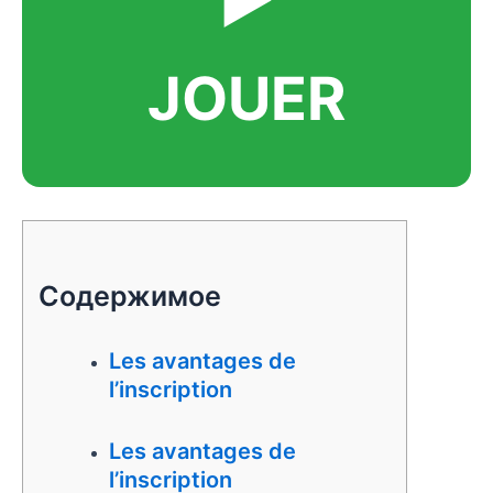
▶️
JOUER
Содержимое
Les avantages de
l’inscription
Les avantages de
l’inscription