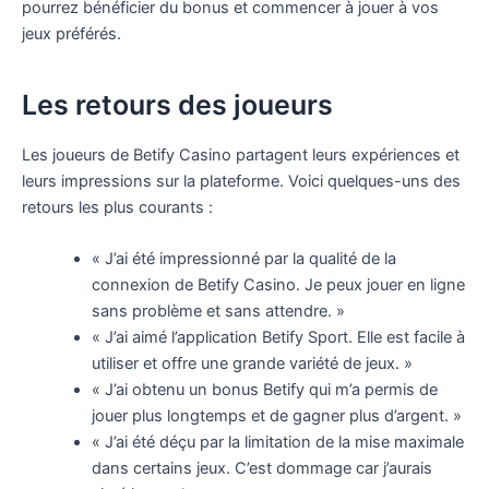
pourrez bénéficier du bonus et commencer à jouer à vos
jeux préférés.
Les retours des joueurs
Les joueurs de Betify Casino partagent leurs expériences et
leurs impressions sur la plateforme. Voici quelques-uns des
retours les plus courants :
« J’ai été impressionné par la qualité de la
connexion de Betify Casino. Je peux jouer en ligne
sans problème et sans attendre. »
« J’ai aimé l’application Betify Sport. Elle est facile à
utiliser et offre une grande variété de jeux. »
« J’ai obtenu un bonus Betify qui m’a permis de
jouer plus longtemps et de gagner plus d’argent. »
« J’ai été déçu par la limitation de la mise maximale
dans certains jeux. C’est dommage car j’aurais