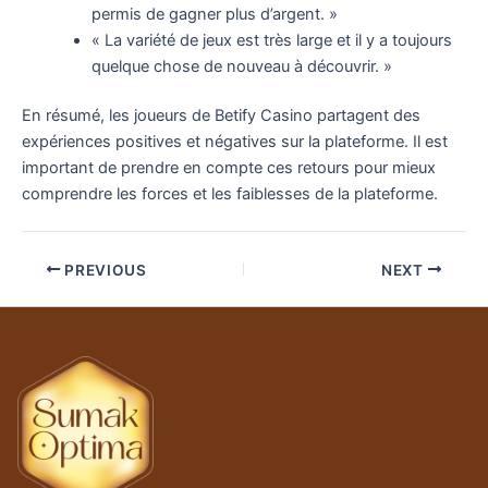
permis de gagner plus d’argent. »
« La variété de jeux est très large et il y a toujours
quelque chose de nouveau à découvrir. »
En résumé, les joueurs de Betify Casino partagent des
expériences positives et négatives sur la plateforme. Il est
important de prendre en compte ces retours pour mieux
comprendre les forces et les faiblesses de la plateforme.
PREVIOUS
NEXT