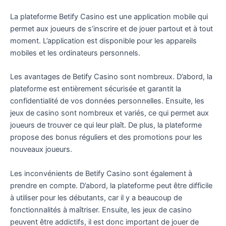
La plateforme Betify Casino est une application mobile qui
permet aux joueurs de s’inscrire et de jouer partout et à tout
moment. L’application est disponible pour les appareils
mobiles et les ordinateurs personnels.
Les avantages de Betify Casino sont nombreux. D’abord, la
plateforme est entièrement sécurisée et garantit la
confidentialité de vos données personnelles. Ensuite, les
jeux de casino sont nombreux et variés, ce qui permet aux
joueurs de trouver ce qui leur plaît. De plus, la plateforme
propose des bonus réguliers et des promotions pour les
nouveaux joueurs.
Les inconvénients de Betify Casino sont également à
prendre en compte. D’abord, la plateforme peut être difficile
à utiliser pour les débutants, car il y a beaucoup de
fonctionnalités à maîtriser. Ensuite, les jeux de casino
peuvent être addictifs, il est donc important de jouer de