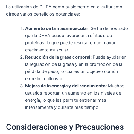
La utilización de DHEA como suplemento en el culturismo
ofrece varios beneficios potenciales:
Aumento de la masa muscular:
Se ha demostrado
que la DHEA puede favorecer la síntesis de
proteínas, lo que puede resultar en un mayor
crecimiento muscular.
Reducción de la grasa corporal:
Puede ayudar en
la regulación de la grasa y en la promoción de la
pérdida de peso, lo cual es un objetivo común
entre los culturistas.
Mejora de la energía y del rendimiento:
Muchos
usuarios reportan un aumento en los niveles de
energía, lo que les permite entrenar más
intensamente y durante más tiempo.
Consideraciones y Precauciones