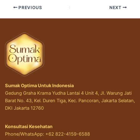
PREVIOUS
NEXT
Sumak Optima Untuk Indonesia
Gedung Graha Krama Yudha Lantai 4 Unit 4, JI. Warung Jati
Barat No. 43, Kel. Duren Tiga, Kec. Pancoran, Jakarta Selatan,
DKI Jakarta 12760
Konsultasi Kesehatan
Phone/WhatsApp: +62 822-4159-6588