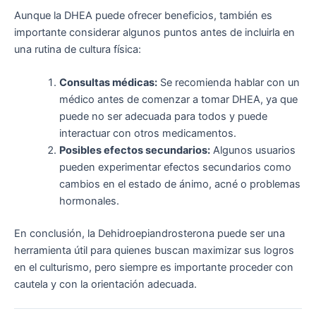
Aunque la DHEA puede ofrecer beneficios, también es
importante considerar algunos puntos antes de incluirla en
una rutina de cultura física:
Consultas médicas:
Se recomienda hablar con un
médico antes de comenzar a tomar DHEA, ya que
puede no ser adecuada para todos y puede
interactuar con otros medicamentos.
Posibles efectos secundarios:
Algunos usuarios
pueden experimentar efectos secundarios como
cambios en el estado de ánimo, acné o problemas
hormonales.
En conclusión, la Dehidroepiandrosterona puede ser una
herramienta útil para quienes buscan maximizar sus logros
en el culturismo, pero siempre es importante proceder con
cautela y con la orientación adecuada.