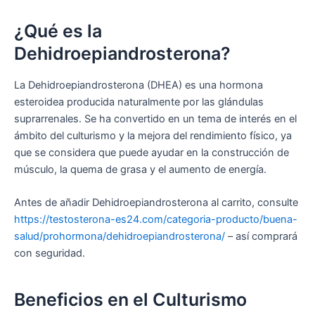
¿Qué es la
Dehidroepiandrosterona?
La Dehidroepiandrosterona (DHEA) es una hormona
esteroidea producida naturalmente por las glándulas
suprarrenales. Se ha convertido en un tema de interés en el
ámbito del culturismo y la mejora del rendimiento físico, ya
que se considera que puede ayudar en la construcción de
músculo, la quema de grasa y el aumento de energía.
Antes de añadir Dehidroepiandrosterona al carrito, consulte
https://testosterona-es24.com/categoria-producto/buena-
salud/prohormona/dehidroepiandrosterona/
– así comprará
con seguridad.
Beneficios en el Culturismo