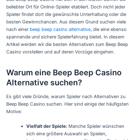
beliebter Ort für Online-Spieler etabliert. Doch nicht jeder
Spieler findet dort die gewünschte Unterhaltung oder die
besten Gewinnchancen. Aus diesem Grund suchen viele
nach einer
beep beep casino alternative
, die eine ebenso
spannende und sichere Spielerfahrung bietet. In diesem
Artikel werden wir die besten Alternativen zum Beep Beep
Casino vorstellen und auf deren Vorzüge eingehen.
Warum eine Beep Beep Casino
Alternative suchen?
Es gibt viele Gründe, warum Spieler nach Alternativen zu
Beep Beep Casino suchen. Hier sind einige der häufigsten
Motive:
Vielfalt der Spiele:
Manche Spieler wünschen
sich eine größere Auswahl an Spielen,