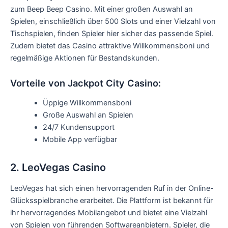
zum Beep Beep Casino. Mit einer großen Auswahl an
Spielen, einschließlich über 500 Slots und einer Vielzahl von
Tischspielen, finden Spieler hier sicher das passende Spiel.
Zudem bietet das Casino attraktive Willkommensboni und
regelmäßige Aktionen für Bestandskunden.
Vorteile von Jackpot City Casino:
Üppige Willkommensboni
Große Auswahl an Spielen
24/7 Kundensupport
Mobile App verfügbar
2. LeoVegas Casino
LeoVegas hat sich einen hervorragenden Ruf in der Online-
Glücksspielbranche erarbeitet. Die Plattform ist bekannt für
ihr hervorragendes Mobilangebot und bietet eine Vielzahl
von Spielen von führenden Softwareanbietern. Spieler, die