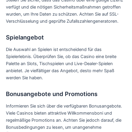
Stellen Sie sicher, dass das Casino über eine gültige Lizenz
verfügt und die nötigen Sicherheitsmaßnahmen getroffen
wurden, um Ihre Daten zu schützen. Achten Sie auf SSL-
Verschlüsselung und geprüfte Zufallszahlengeneratoren.
Spielangebot
Die Auswahl an Spielen ist entscheidend für das
Spielerlebnis. Überprüfen Sie, ob das Casino eine breite
Palette an Slots, Tischspielen und Live-Dealer-Spielen
anbietet. Je vielfältiger das Angebot, desto mehr Spaß
werden Sie haben.
Bonusangebote und Promotions
Informieren Sie sich über die verfügbaren Bonusangebote.
Viele Casinos bieten attraktive Willkommensboni und
regelmäßige Promotions an. Achten Sie jedoch darauf, die
Bonusbedingungen zu lesen, um unangenehme