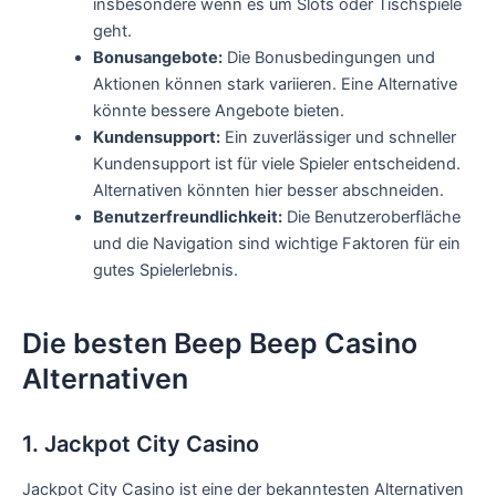
insbesondere wenn es um Slots oder Tischspiele
geht.
Bonusangebote:
Die Bonusbedingungen und
Aktionen können stark variieren. Eine Alternative
könnte bessere Angebote bieten.
Kundensupport:
Ein zuverlässiger und schneller
Kundensupport ist für viele Spieler entscheidend.
Alternativen könnten hier besser abschneiden.
Benutzerfreundlichkeit:
Die Benutzeroberfläche
und die Navigation sind wichtige Faktoren für ein
gutes Spielerlebnis.
Die besten Beep Beep Casino
Alternativen
1. Jackpot City Casino
Jackpot City Casino ist eine der bekanntesten Alternativen