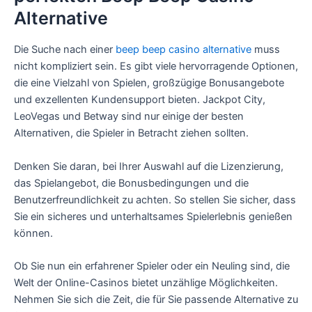
Alternative
Die Suche nach einer
beep beep casino alternative
muss
nicht kompliziert sein. Es gibt viele hervorragende Optionen,
die eine Vielzahl von Spielen, großzügige Bonusangebote
und exzellenten Kundensupport bieten. Jackpot City,
LeoVegas und Betway sind nur einige der besten
Alternativen, die Spieler in Betracht ziehen sollten.
Denken Sie daran, bei Ihrer Auswahl auf die Lizenzierung,
das Spielangebot, die Bonusbedingungen und die
Benutzerfreundlichkeit zu achten. So stellen Sie sicher, dass
Sie ein sicheres und unterhaltsames Spielerlebnis genießen
können.
Ob Sie nun ein erfahrener Spieler oder ein Neuling sind, die
Welt der Online-Casinos bietet unzählige Möglichkeiten.
Nehmen Sie sich die Zeit, die für Sie passende Alternative zu