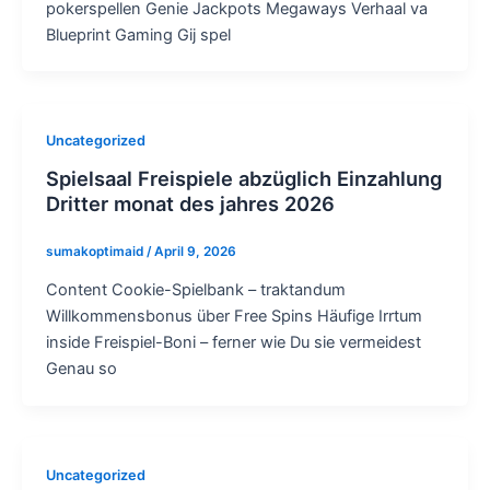
pokerspellen Genie Jackpots Megaways Verhaal va
Blueprint Gaming Gij spel
Uncategorized
Spielsaal Freispiele abzüglich Einzahlung
Dritter monat des jahres 2026
sumakoptimaid
/
April 9, 2026
Content Cookie-Spielbank – traktandum
Willkommensbonus über Free Spins Häufige Irrtum
inside Freispiel-Boni – ferner wie Du sie vermeidest
Genau so
Uncategorized