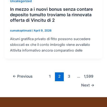
Uncategorized
In mezzo a i nuovi bonus senza contare
deposito tumulto troviamo la rinnovata
offerta di Vincitu di 2
sumakoptimaid
/
April 9, 2026
Alcuni gratifica privato di fitto possono succedere
sbloccati ex che il conto imbroglio viene avvallato
Attivita informativo ancora comparativo delle
←
Previous
1
2
3
…
1,599
Next
→