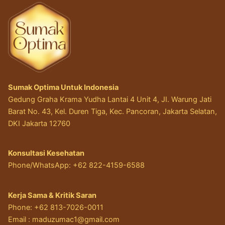
Sumak Optima Untuk Indonesia
Gedung Graha Krama Yudha Lantai 4 Unit 4, JI. Warung Jati
Barat No. 43, Kel. Duren Tiga, Kec. Pancoran, Jakarta Selatan,
DKI Jakarta 12760
Konsultasi Kesehatan
Phone/WhatsApp: +62 822-4159-6588
Kerja Sama & Kritik Saran
Phone: +62 813-7026-0011
Email :
maduzumac1@gmail.com