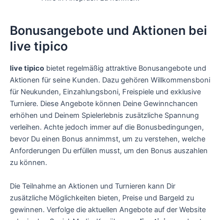
Bonusangebote und Aktionen bei
live tipico
live tipico
bietet regelmäßig attraktive Bonusangebote und
Aktionen für seine Kunden. Dazu gehören Willkommensboni
für Neukunden, Einzahlungsboni, Freispiele und exklusive
Turniere. Diese Angebote können Deine Gewinnchancen
erhöhen und Deinem Spielerlebnis zusätzliche Spannung
verleihen. Achte jedoch immer auf die Bonusbedingungen,
bevor Du einen Bonus annimmst, um zu verstehen, welche
Anforderungen Du erfüllen musst, um den Bonus auszahlen
zu können.
Die Teilnahme an Aktionen und Turnieren kann Dir
zusätzliche Möglichkeiten bieten, Preise und Bargeld zu
gewinnen. Verfolge die aktuellen Angebote auf der Website