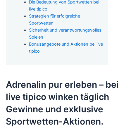
Die Bedeutung von Sportwetten bei
live tipico
Strategien für erfolgreiche
Sportwetten
Sicherheit und verantwortungsvolles
Spielen
Bonusangebote und Aktionen bei live
tipico
Adrenalin pur erleben – bei
live tipico winken täglich
Gewinne und exklusive
Sportwetten-Aktionen.