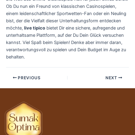
Ob Du nun ein Freund von klassischen Casinospielen,
einem leidenschaftlicher Sportwetten-Fan oder ein Neuling
bist, der die Vielfalt dieser Unterhaltungsform entdecken
möchte,
live tipico
bietet Dir eine sichere, aufregende und
unterhaltsame Plattform, auf der Du Dein Glück versuchen
kannst. Viel Spaß beim Spielen! Denke aber immer daran,
verantwortungsvoll zu spielen und Dein Budget im Auge zu
behalten.
PREVIOUS
NEXT