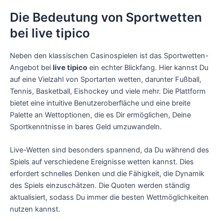
Die Bedeutung von Sportwetten
bei live tipico
Neben den klassischen Casinospielen ist das Sportwetten-
Angebot bei
live tipico
ein echter Blickfang. Hier kannst Du
auf eine Vielzahl von Sportarten wetten, darunter Fußball,
Tennis, Basketball, Eishockey und viele mehr. Die Plattform
bietet eine intuitive Benutzeroberfläche und eine breite
Palette an Wettoptionen, die es Dir ermöglichen, Deine
Sportkenntnisse in bares Geld umzuwandeln.
Live-Wetten sind besonders spannend, da Du während des
Spiels auf verschiedene Ereignisse wetten kannst. Dies
erfordert schnelles Denken und die Fähigkeit, die Dynamik
des Spiels einzuschätzen. Die Quoten werden ständig
aktualisiert, sodass Du immer die besten Wettmöglichkeiten
nutzen kannst.