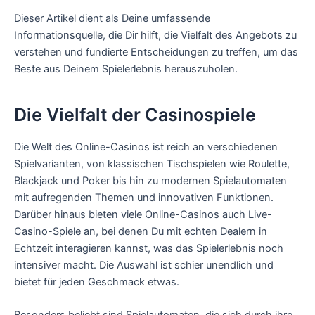
Dieser Artikel dient als Deine umfassende
Informationsquelle, die Dir hilft, die Vielfalt des Angebots zu
verstehen und fundierte Entscheidungen zu treffen, um das
Beste aus Deinem Spielerlebnis herauszuholen.
Die Vielfalt der Casinospiele
Die Welt des Online-Casinos ist reich an verschiedenen
Spielvarianten, von klassischen Tischspielen wie Roulette,
Blackjack und Poker bis hin zu modernen Spielautomaten
mit aufregenden Themen und innovativen Funktionen.
Darüber hinaus bieten viele Online-Casinos auch Live-
Casino-Spiele an, bei denen Du mit echten Dealern in
Echtzeit interagieren kannst, was das Spielerlebnis noch
intensiver macht. Die Auswahl ist schier unendlich und
bietet für jeden Geschmack etwas.