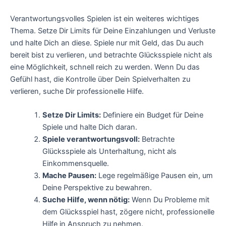
Verantwortungsvolles Spielen ist ein weiteres wichtiges
Thema. Setze Dir Limits für Deine Einzahlungen und Verluste
und halte Dich an diese. Spiele nur mit Geld, das Du auch
bereit bist zu verlieren, und betrachte Glücksspiele nicht als
eine Möglichkeit, schnell reich zu werden. Wenn Du das
Gefühl hast, die Kontrolle über Dein Spielverhalten zu
verlieren, suche Dir professionelle Hilfe.
Setze Dir Limits:
Definiere ein Budget für Deine
Spiele und halte Dich daran.
Spiele verantwortungsvoll:
Betrachte
Glücksspiele als Unterhaltung, nicht als
Einkommensquelle.
Mache Pausen:
Lege regelmäßige Pausen ein, um
Deine Perspektive zu bewahren.
Suche Hilfe, wenn nötig:
Wenn Du Probleme mit
dem Glücksspiel hast, zögere nicht, professionelle
Hilfe in Anspruch zu nehmen.