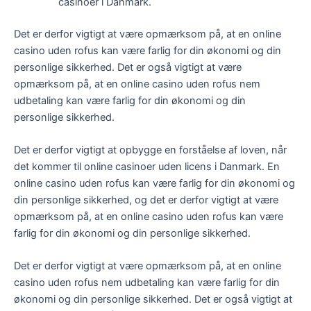
casinoer i Danmark.
Det er derfor vigtigt at være opmærksom på, at en online
casino uden rofus kan være farlig for din økonomi og din
personlige sikkerhed. Det er også vigtigt at være
opmærksom på, at en online casino uden rofus nem
udbetaling kan være farlig for din økonomi og din
personlige sikkerhed.
Det er derfor vigtigt at opbygge en forståelse af loven, når
det kommer til online casinoer uden licens i Danmark. En
online casino uden rofus kan være farlig for din økonomi og
din personlige sikkerhed, og det er derfor vigtigt at være
opmærksom på, at en online casino uden rofus kan være
farlig for din økonomi og din personlige sikkerhed.
Det er derfor vigtigt at være opmærksom på, at en online
casino uden rofus nem udbetaling kan være farlig for din
økonomi og din personlige sikkerhed. Det er også vigtigt at