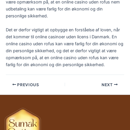
være opmærksom på, at en online casino uden rofus nem
udbetaling kan være farlig for din økonomi og din
personlige sikkerhed.
Det er derfor vigtigt at opbygge en forståelse af loven, når
det kommer til online casinoer uden licens i Danmark. En
online casino uden rofus kan være farlig for din økonomi og
din personlige sikkerhed, og det er derfor vigtigt at være
opmærksom på, at en online casino uden rofus kan være
farlig for din økonomi og din personlige sikkerhed.
PREVIOUS
NEXT