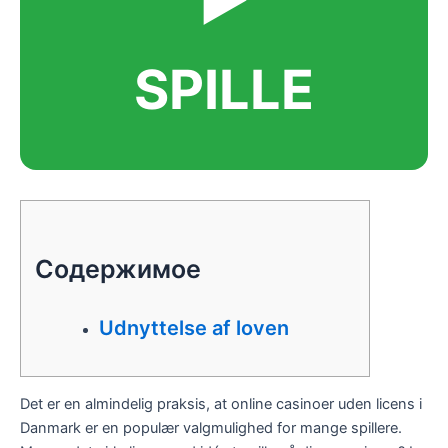
▶️
SPILLE
Содержимое
Udnyttelse af loven
Det er en almindelig praksis, at online casinoer uden licens i
Danmark er en populær valgmulighed for mange spillere.