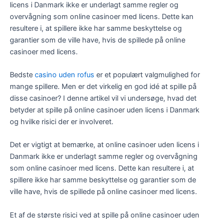
licens i Danmark ikke er underlagt samme regler og
overvågning som online casinoer med licens. Dette kan
resultere i, at spillere ikke har samme beskyttelse og
garantier som de ville have, hvis de spillede på online
casinoer med licens.
Bedste
casino uden rofus
er et populært valgmulighed for
mange spillere. Men er det virkelig en god idé at spille på
disse casinoer? I denne artikel vil vi undersøge, hvad det
betyder at spille på online casinoer uden licens i Danmark
og hvilke risici der er involveret.
Det er vigtigt at bemærke, at online casinoer uden licens i
Danmark ikke er underlagt samme regler og overvågning
som online casinoer med licens. Dette kan resultere i, at
spillere ikke har samme beskyttelse og garantier som de
ville have, hvis de spillede på online casinoer med licens.
Et af de største risici ved at spille på online casinoer uden