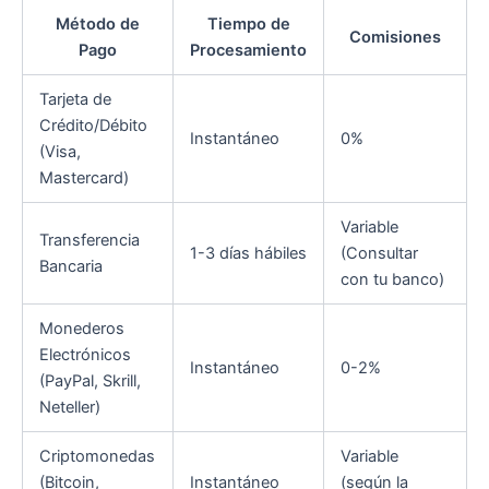
Método de
Tiempo de
Comisiones
Pago
Procesamiento
Tarjeta de
Crédito/Débito
Instantáneo
0%
(Visa,
Mastercard)
Variable
Transferencia
1-3 días hábiles
(Consultar
Bancaria
con tu banco)
Monederos
Electrónicos
Instantáneo
0-2%
(PayPal, Skrill,
Neteller)
Criptomonedas
Variable
(Bitcoin,
Instantáneo
(según la