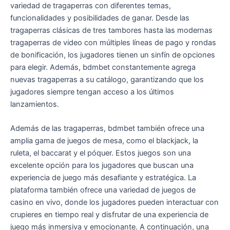
variedad de tragaperras con diferentes temas,
funcionalidades y posibilidades de ganar. Desde las
tragaperras clásicas de tres tambores hasta las modernas
tragaperras de video con múltiples líneas de pago y rondas
de bonificación, los jugadores tienen un sinfín de opciones
para elegir. Además, bdmbet constantemente agrega
nuevas tragaperras a su catálogo, garantizando que los
jugadores siempre tengan acceso a los últimos
lanzamientos.
Además de las tragaperras, bdmbet también ofrece una
amplia gama de juegos de mesa, como el blackjack, la
ruleta, el baccarat y el póquer. Estos juegos son una
excelente opción para los jugadores que buscan una
experiencia de juego más desafiante y estratégica. La
plataforma también ofrece una variedad de juegos de
casino en vivo, donde los jugadores pueden interactuar con
crupieres en tiempo real y disfrutar de una experiencia de
juego más inmersiva y emocionante. A continuación, una