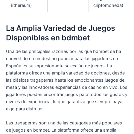
Ethereum)
criptomoneda)
La Amplia Variedad de Juegos
Disponibles en bdmbet
Una de las principales razones por las que bdmbet se ha
convertido en un destino popular para los jugadores en
España es su impresionante selección de juegos. La
plataforma ofrece una amplia variedad de opciones, desde
las clásicas tragaperras hasta los emocionantes juegos de
mesa y las innovadoras experiencias de casino en vivo. Los
jugadores pueden encontrar juegos para todos los gustos y
niveles de experiencia, lo que garantiza que siempre haya
algo para disfrutar.
Las tragaperras son una de las categorías más populares
de juegos en bdmbet. La plataforma ofrece una amplia