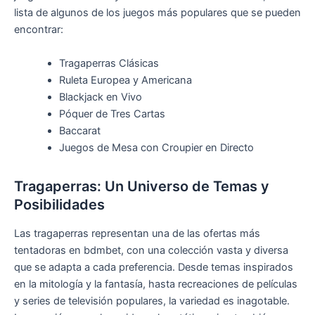
lista de algunos de los juegos más populares que se pueden
encontrar:
Tragaperras Clásicas
Ruleta Europea y Americana
Blackjack en Vivo
Póquer de Tres Cartas
Baccarat
Juegos de Mesa con Croupier en Directo
Tragaperras: Un Universo de Temas y
Posibilidades
Las tragaperras representan una de las ofertas más
tentadoras en bdmbet, con una colección vasta y diversa
que se adapta a cada preferencia. Desde temas inspirados
en la mitología y la fantasía, hasta recreaciones de películas
y series de televisión populares, la variedad es inagotable.