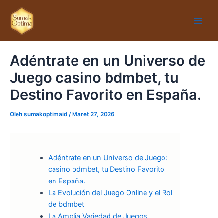
Lewati
Main
ke
Men
konten
Adéntrate en un Universo de
Juego casino bdmbet, tu
Destino Favorito en España.
Oleh
sumakoptimaid
/
Maret 27, 2026
Adéntrate en un Universo de Juego:
casino bdmbet, tu Destino Favorito
en España.
La Evolución del Juego Online y el Rol
de bdmbet
La Amplia Variedad de Juegos