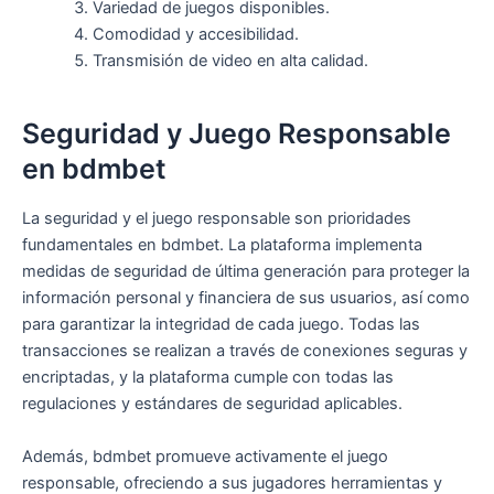
Variedad de juegos disponibles.
Comodidad y accesibilidad.
Transmisión de video en alta calidad.
Seguridad y Juego Responsable
en bdmbet
La seguridad y el juego responsable son prioridades
fundamentales en bdmbet. La plataforma implementa
medidas de seguridad de última generación para proteger la
información personal y financiera de sus usuarios, así como
para garantizar la integridad de cada juego. Todas las
transacciones se realizan a través de conexiones seguras y
encriptadas, y la plataforma cumple con todas las
regulaciones y estándares de seguridad aplicables.
Además, bdmbet promueve activamente el juego
responsable, ofreciendo a sus jugadores herramientas y