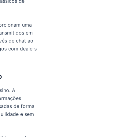
lássicos de
porcionam uma
ransmitidos em
vés de chat ao
gos com dealers
o
sino. A
formações
ssadas de forma
uilidade e sem