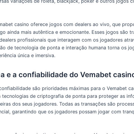
rsas variações de roleta, blackjack, poker e outros jogos c
mabet casino oferece jogos com dealers ao vivo, que pro
ogo ainda mais autêntica e emocionante. Esses jogos são t
dealers profissionais que interagem com os jogadores atra
ão de tecnologia de ponta e interação humana torna os jo
riência única e imersiva.
a e a confiabilidade do Vemabet casin
confiabilidade são prioridades máximas para o Vemabet ca
za tecnologias de criptografia de ponta para proteger as in
ceiras dos seus jogadores. Todas as transações são proce
ncial, garantindo que os jogadores possam jogar com tranq