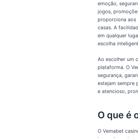
emoção, seguranç
jogos, promoções
proporciona aos 
casas. A facilida
em qualquer luga
escolha intelige
Ao escolher um c
plataforma. O Ve
segurança, garan
estejam sempre p
e atencioso, pro
O que é 
O Vemabet casino