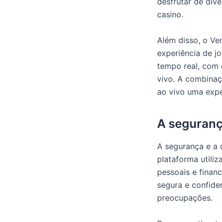
desfrutar de dive
casino.
Além disso, o Ve
experiência de j
tempo real, com 
vivo. A combinaç
ao vivo uma expe
A seguranç
A segurança e a 
plataforma utili
pessoais e finan
segura e confide
preocupações.