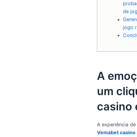
proba
de jo
Geren
jogo 
Concl
A emoçã
um cli
casino 
A experiência de
Vemabet casino