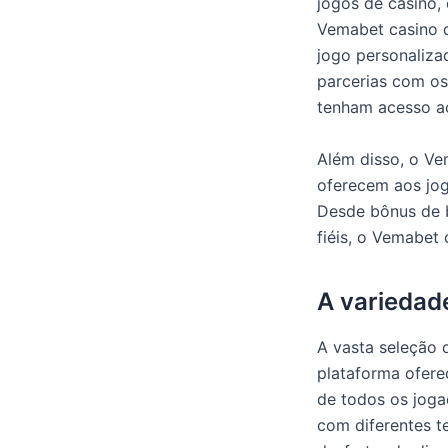
jogos de casino, 
Vemabet casino d
jogo personaliza
parcerias com os
tenham acesso a
Além disso, o Ve
oferecem aos jog
Desde bônus de b
fiéis, o Vemabet
A variedad
A vasta seleção 
plataforma ofere
de todos os joga
com diferentes t