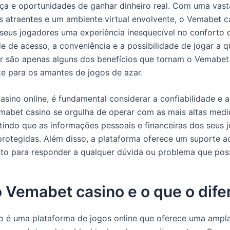
a e oportunidades de ganhar dinheiro real. Com uma vast
 atraentes e um ambiente virtual envolvente, o Vemabet c
seus jogadores uma experiência inesquecível no conforto 
de de acesso, a conveniência e a possibilidade de jogar a q
r são apenas alguns dos benefícios que tornam o Vemabet
nte para os amantes de jogos de azar.
asino online, é fundamental considerar a confiabilidade e 
mabet casino se orgulha de operar com as mais altas medi
tindo que as informações pessoais e financeiras dos seus 
rotegidas. Além disso, a plataforma oferece um suporte ao 
nto para responder a qualquer dúvida ou problema que poss
o Vemabet casino e o que o dife
 é uma plataforma de jogos online que oferece uma ampl