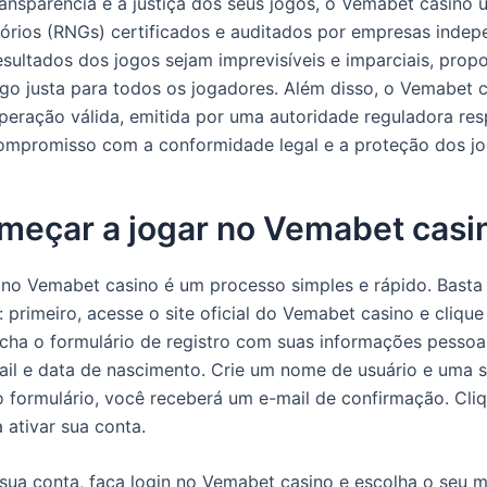
ransparência e a justiça dos seus jogos, o Vemabet casino u
órios (RNGs) certificados e auditados por empresas indepe
esultados dos jogos sejam imprevisíveis e imparciais, pro
ogo justa para todos os jogadores. Além disso, o Vemabet 
peração válida, emitida por uma autoridade reguladora resp
ompromisso com a conformidade legal e a proteção dos jo
eçar a jogar no Vemabet casi
no Vemabet casino é um processo simples e rápido. Basta 
 primeiro, acesse o site oficial do Vemabet casino e cliqu
encha o formulário de registro com suas informações pesso
il e data de nascimento. Crie um nome de usuário e uma s
 formulário, você receberá um e-mail de confirmação. Cliq
 ativar sua conta.
 sua conta, faça login no Vemabet casino e escolha o seu 