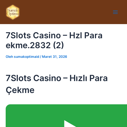
Lewati
Main
ke
Men
konten
7Slots Casino – Hzl Para
ekme.2832 (2)
Oleh
sumakoptimaid
/
Maret 31, 2026
7Slots Casino – Hızlı Para
Çekme