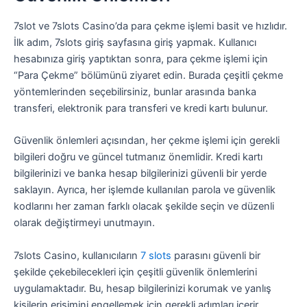
7slot ve 7slots Casino’da para çekme işlemi basit ve hızlıdır.
İlk adım, 7slots giriş sayfasına giriş yapmak. Kullanıcı
hesabınıza giriş yaptıktan sonra, para çekme işlemi için
“Para Çekme” bölümünü ziyaret edin. Burada çeşitli çekme
yöntemlerinden seçebilirsiniz, bunlar arasında banka
transferi, elektronik para transferi ve kredi kartı bulunur.
Güvenlik önlemleri açısından, her çekme işlemi için gerekli
bilgileri doğru ve güncel tutmanız önemlidir. Kredi kartı
bilgilerinizi ve banka hesap bilgilerinizi güvenli bir yerde
saklayın. Ayrıca, her işlemde kullanılan parola ve güvenlik
kodlarını her zaman farklı olacak şekilde seçin ve düzenli
olarak değiştirmeyi unutmayın.
7slots Casino, kullanıcıların
7 slots
parasını güvenli bir
şekilde çekebilecekleri için çeşitli güvenlik önlemlerini
uygulamaktadır. Bu, hesap bilgilerinizi korumak ve yanlış
kişilerin erişimini engellemek için gerekli adımları içerir.