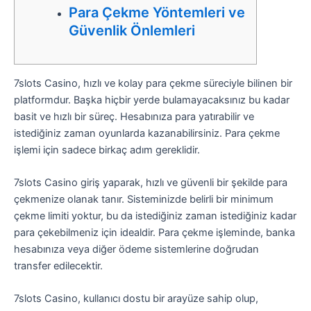
Para Çekme Yöntemleri ve
Güvenlik Önlemleri
7slots Casino, hızlı ve kolay para çekme süreciyle bilinen bir
platformdur. Başka hiçbir yerde bulamayacaksınız bu kadar
basit ve hızlı bir süreç. Hesabınıza para yatırabilir ve
istediğiniz zaman oyunlarda kazanabilirsiniz. Para çekme
işlemi için sadece birkaç adım gereklidir.
7slots Casino giriş yaparak, hızlı ve güvenli bir şekilde para
çekmenize olanak tanır. Sisteminizde belirli bir minimum
çekme limiti yoktur, bu da istediğiniz zaman istediğiniz kadar
para çekebilmeniz için idealdir. Para çekme işleminde, banka
hesabınıza veya diğer ödeme sistemlerine doğrudan
transfer edilecektir.
7slots Casino, kullanıcı dostu bir arayüze sahip olup,