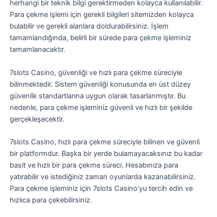
herhangi bir teknik bilgi gerektirmeden kolayca kullanılabilir.
Para çekme işlemi için gerekli bilgileri sitemizden kolayca
bulabilir ve gerekli alanlara doldurabilirsiniz. İşlem
tamamlandığında, belirli bir sürede para çekme işleminiz
tamamlanacaktır.
7slots Casino, güvenliği ve hızlı para çekme süreciyle
bilinmektedir. Sistem güvenliği konusunda en üst düzey
güvenlik standartlarına uygun olarak tasarlanmıştır. Bu
nedenle, para çekme işleminiz güvenli ve hızlı bir şekilde
gerçekleşecektir.
7slots Casino, hızlı para çekme süreciyle bilinen ve güvenli
bir platformdur. Başka bir yerde bulamayacaksınız bu kadar
basit ve hızlı bir para çekme süreci. Hesabınıza para
yatırabilir ve istediğiniz zaman oyunlarda kazanabilirsiniz.
Para çekme işleminiz için 7slots Casino’yu tercih edin ve
hızlıca para çekebilirsiniz.