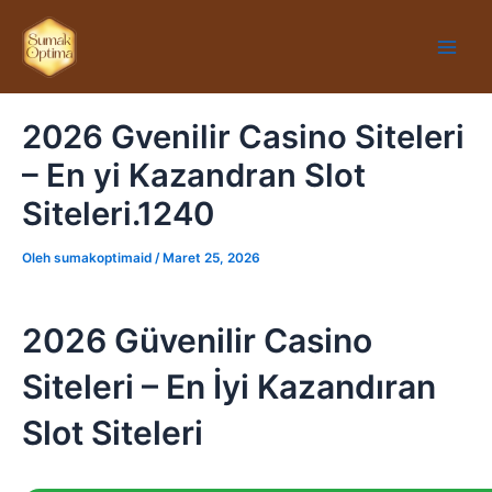
Lewati
Main
ke
Men
konten
2026 Gvenilir Casino Siteleri
– En yi Kazandran Slot
Siteleri.1240
Oleh
sumakoptimaid
/
Maret 25, 2026
2026 Güvenilir Casino
Siteleri – En İyi Kazandıran
Slot Siteleri