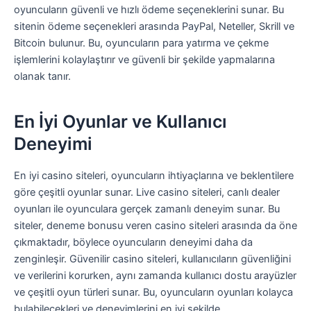
oyuncuların güvenli ve hızlı ödeme seçeneklerini sunar. Bu
sitenin ödeme seçenekleri arasında PayPal, Neteller, Skrill ve
Bitcoin bulunur. Bu, oyuncuların para yatırma ve çekme
işlemlerini kolaylaştırır ve güvenli bir şekilde yapmalarına
olanak tanır.
En İyi Oyunlar ve Kullanıcı
Deneyimi
En iyi casino siteleri, oyuncuların ihtiyaçlarına ve beklentilere
göre çeşitli oyunlar sunar. Live casino siteleri, canlı dealer
oyunları ile oyunculara gerçek zamanlı deneyim sunar. Bu
siteler, deneme bonusu veren casino siteleri arasında da öne
çıkmaktadır, böylece oyuncuların deneyimi daha da
zenginleşir. Güvenilir casino siteleri, kullanıcıların güvenliğini
ve verilerini korurken, aynı zamanda kullanıcı dostu arayüzler
ve çeşitli oyun türleri sunar. Bu, oyuncuların oyunları kolayca
bulabilecekleri ve deneyimlerini en iyi şekilde