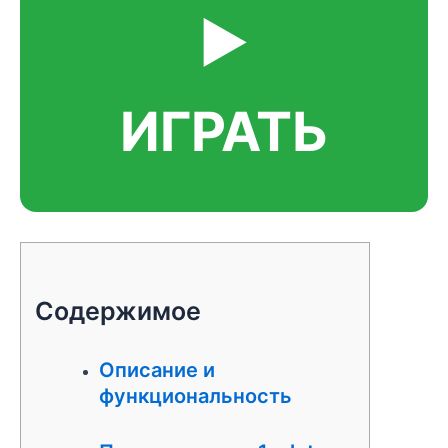
▶️
ИГРАТЬ
Содержимое
Описание и
функциональность