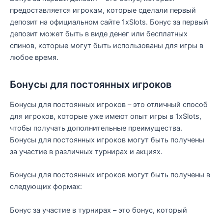
предоставляется игрокам, которые сделали первый
депозит на официальном сайте 1xSlots. Бонус за первый
депозит может быть в виде денег или бесплатных
спинов, которые могут быть использованы для игры в
любое время.
Бонусы для постоянных игроков
Бонусы для постоянных игроков – это отличный способ
для игроков, которые уже имеют опыт игры в 1xSlots,
чтобы получать дополнительные преимущества.
Бонусы для постоянных игроков могут быть получены
за участие в различных турнирах и акциях.
Бонусы для постоянных игроков могут быть получены в
следующих формах:
Бонус за участие в турнирах – это бонус, который