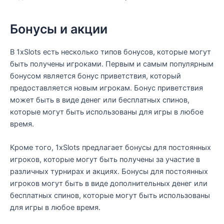
Бонусы и акции
В 1xSlots есть несколько типов бонусов, которые могут
быть получены игроками. Первым и самым популярным
бонусом является бонус приветствия, который
предоставляется новым игрокам. Бонус приветствия
может быть в виде денег или бесплатных спинов,
которые могут быть использованы для игры в любое
время.
Кроме того, 1xSlots предлагает бонусы для постоянных
игроков, которые могут быть получены за участие в
различных турнирах и акциях. Бонусы для постоянных
игроков могут быть в виде дополнительных денег или
бесплатных спинов, которые могут быть использованы
для игры в любое время.