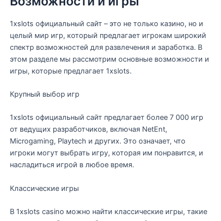
Возможности и игры
1xslots официальный сайт – это не только казино, но и
целый мир игр, который предлагает игрокам широкий
спектр возможностей для развлечения и заработка. В
этом разделе мы рассмотрим основные возможности и
игры, которые предлагает 1xslots.
Крупный выбор игр
1xslots официальный сайт предлагает более 7 000 игр
от ведущих разработчиков, включая NetEnt,
Microgaming, Playtech и других. Это означает, что
игроки могут выбрать игру, которая им понравится, и
насладиться игрой в любое время.
Классические игры
В 1xslots casino можно найти классические игры, такие