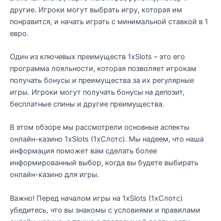
другие. Игроки могут выбрать игру, которая им
понравится, и начать играть с минимальной ставкой в 1
евро.
Один из ключевых преимуществ 1xSlots – это его
программа лояльности, которая позволяет игрокам
получать бонусы и преимущества за их регулярные
игры. Игроки могут получать бонусы на депозит,
бесплатные спины и другие преимущества.
В этом обзоре мы рассмотрели основные аспекты
онлайн-казино 1xSlots (1хСлотс). Мы надеем, что наша
информация поможет вам сделать более
информированный выбор, когда вы будете выбирать
онлайн-казино для игры.
Важно! Перед началом игры на 1xSlots (1хСлотс)
убедитесь, что вы знакомы с условиями и правилами