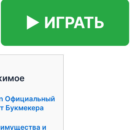
▶️ ИГРАТЬ
жимое
n Официальный
т Букмекера
имущества и