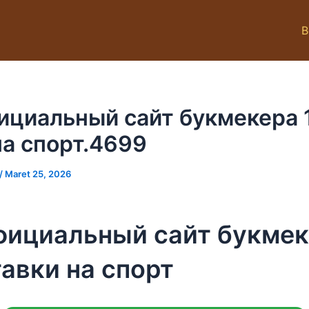
B
ициальный сайт букмекера 
на спорт.4699
/
Maret 25, 2026
фициальный сайт букме
тавки на спорт