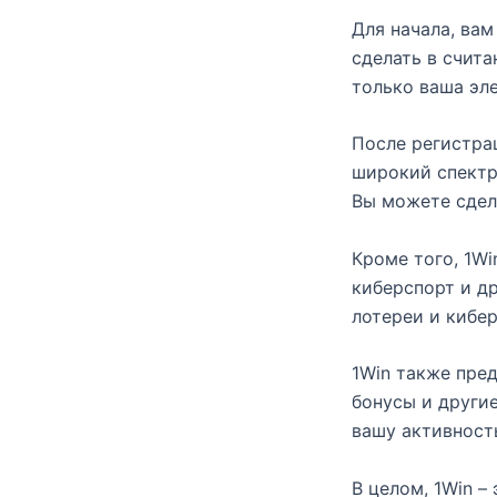
Для начала, ва
сделать в счита
только ваша эле
После регистрац
широкий спектр 
Вы можете сдел
Кроме того, 1Wi
киберспорт и д
лотереи и кибе
1Win также пре
бонусы и други
вашу активность
В целом, 1Win –