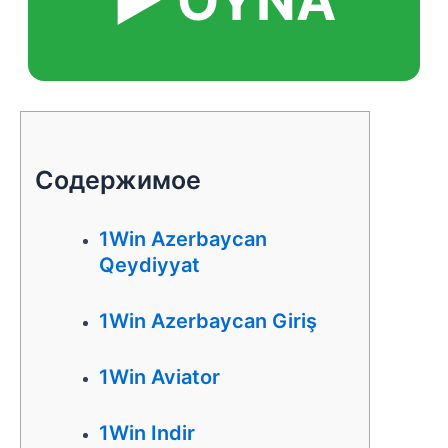
▶️ OYNA
Содержимое
1Win Azerbaycan
Qeydiyyat
1Win Azerbaycan Giriş
1Win Aviator
1Win Indir