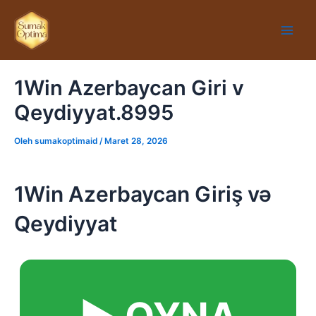
Lewati
Main
ke
Men
konten
1Win Azerbaycan Giri v
Qeydiyyat.8995
Oleh
sumakoptimaid
/
Maret 28, 2026
1Win Azerbaycan Giriş və
Qeydiyyat