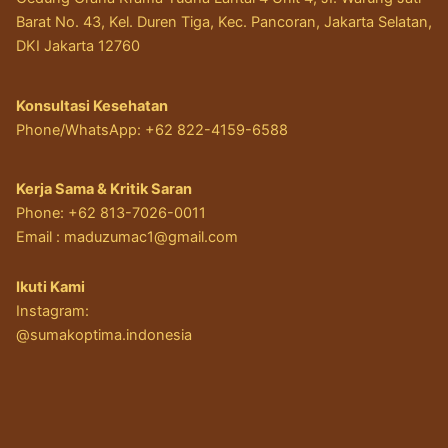
Barat No. 43, Kel. Duren Tiga, Kec. Pancoran, Jakarta Selatan,
DKI Jakarta 12760
Konsultasi Kesehatan
Phone/WhatsApp: +62 822-4159-6588
Kerja Sama & Kritik Saran
Phone: +62 813-7026-0011
Email :
maduzumac1@gmail.com
Ikuti Kami
Instagram:
@sumakoptima.indonesia