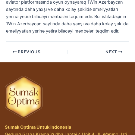
aviator platformasında oyun oynayaraq 1Win Azerbaycan
saytında daha yaxşı və daha kolay şəkildə əməliyyatları
yerinə yetirə biləcəyi mənbələri təqdim edir. Bu, istifadəçinin
1Win Azerbaycan saytında daha yaxşı və daha kolay şəkildə
əməliyyatları yerinə yetirə biləcəyi mənbələri təqdim edir.
PREVIOUS
NEXT
Sumak Optima Untuk Indonesia
Gedung Graha Krama Yudha Lantai 4 Unit 4, JI. Warung Jati